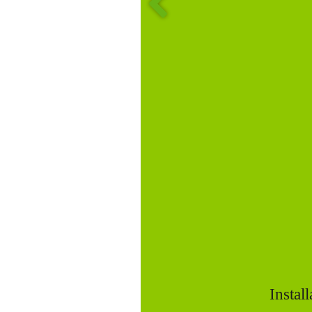
Instal